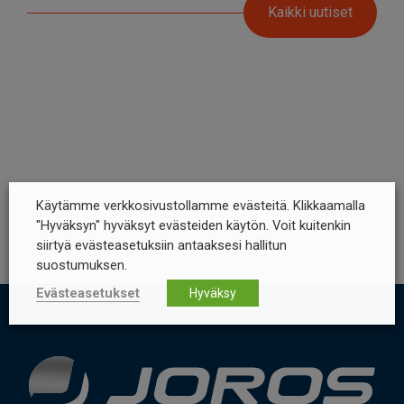
Kaikki uutiset
Käytämme verkkosivustollamme evästeitä. Klikkaamalla
"Hyväksyn" hyväksyt evästeiden käytön. Voit kuitenkin
siirtyä evästeasetuksiin antaaksesi hallitun
suostumuksen.
Evästeasetukset
Hyväksy